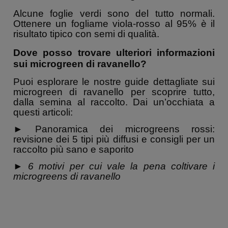
Alcune foglie verdi sono del tutto normali.
Ottenere un fogliame viola-rosso al 95% è il
risultato tipico con semi di qualità.
Dove posso trovare ulteriori informazioni
sui microgreen di ravanello?
Puoi esplorare le nostre guide dettagliate sui
microgreen di ravanello per scoprire tutto,
dalla semina al raccolto. Dai un’occhiata a
questi articoli:
► Panoramica dei microgreens rossi:
revisione dei 5 tipi più diffusi e consigli per un
raccolto più sano e saporito
►
6 motivi per cui vale la pena coltivare i
microgreens di ravanello