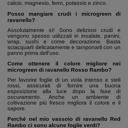
calcio, magnesio, ferro, potassio e zinco.
Posso mangiare crudi i microgreen di
ravanello?
Assolutamente sì! Sono deliziosi crudi e
vengono spesso utilizzati in insalate, panini,
wrap, sushi e come decorazione. Basta
sciacquarli delicatamente e tamponarli con un
panno prima dell’uso.
Come ottenere il colore migliore nei
microgreen di ravanello Rosso Rambo?
Per favorire foglie di un viola intenso e steli
rossi, assicurati di fornire una buona
esposizione alla luce dopo la fase di
oscuramento. Anche un ambiente di
coltivazione più fresco migliora il colore e il
sapore.
Perché nel mio vassoio di ravanello Red
Rambo ci sono alcune foglie verdi?