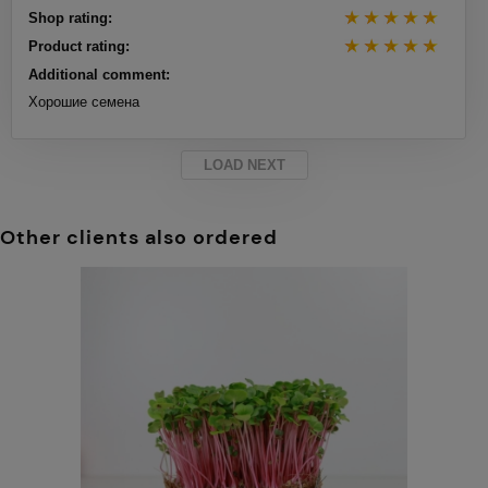
Shop rating:
Product rating:
Additional comment:
Хорошие семена
LOAD NEXT
Other clients also ordered