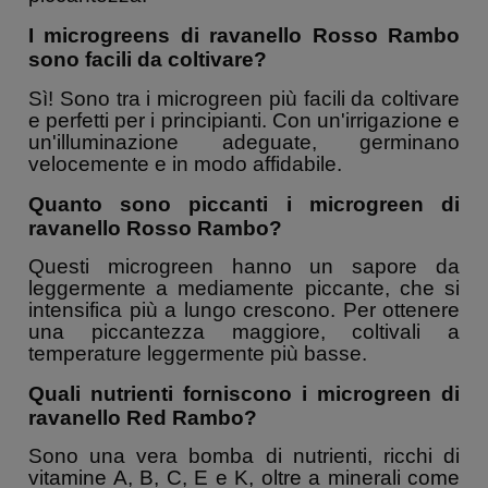
I microgreens di ravanello Rosso Rambo
sono facili da coltivare?
Sì! Sono tra i microgreen più facili da coltivare
e perfetti per i principianti. Con un'irrigazione e
un'illuminazione adeguate, germinano
velocemente e in modo affidabile.
Quanto sono piccanti i microgreen di
ravanello Rosso Rambo?
Questi microgreen hanno un sapore da
leggermente a mediamente piccante, che si
intensifica più a lungo crescono. Per ottenere
una piccantezza maggiore, coltivali a
temperature leggermente più basse.
Quali nutrienti forniscono i microgreen di
ravanello Red Rambo?
Sono una vera bomba di nutrienti, ricchi di
vitamine A, B, C, E e K, oltre a minerali come