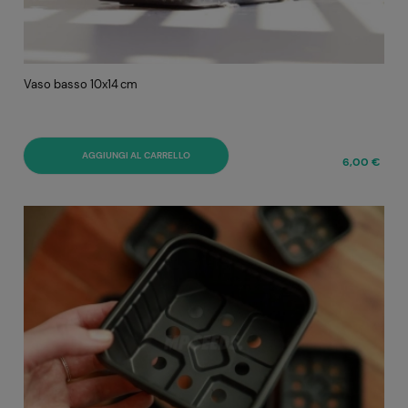
Vaso basso 10x14 cm
AGGIUNGI AL CARRELLO
6,00 €