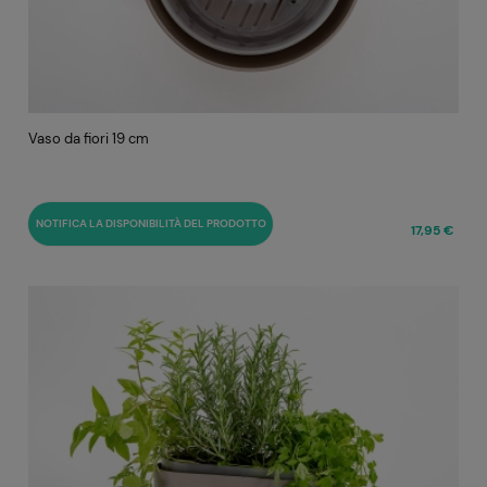
Vaso da fiori 19 cm
NOTIFICA LA DISPONIBILITÀ DEL PRODOTTO
17,95 €