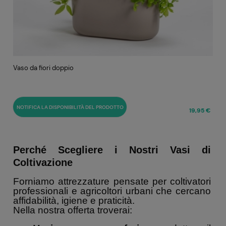
Vaso da fiori doppio
NOTIFICA LA DISPONIBILITÀ DEL PRODOTTO
19,95 €
Perché Scegliere i Nostri Vasi di
Coltivazione
Forniamo attrezzature pensate per coltivatori
professionali e agricoltori urbani che cercano
affidabilità, igiene e praticità.
Nella nostra offerta troverai: