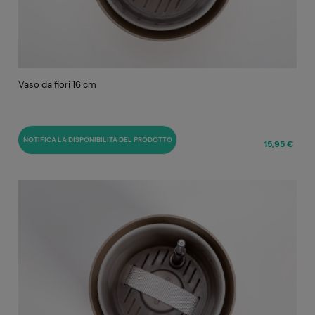
Vaso da fiori 16 cm
NOTIFICA LA DISPONIBILITÀ DEL PRODOTTO
15,95 €