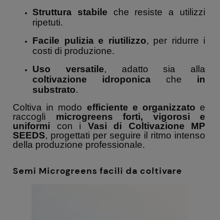
Struttura stabile
che resiste a utilizzi
ripetuti.
Facile pulizia e riutilizzo
, per ridurre i
costi di produzione.
Uso versatile
, adatto sia alla
coltivazione idroponica
che
in
substrato
.
Coltiva in modo
efficiente e organizzato
e
raccogli
microgreens forti, vigorosi e
uniformi
con i
Vasi di Coltivazione MP
SEEDS
, progettati per seguire il ritmo intenso
della produzione professionale.
Semi Microgreens facili da coltivare