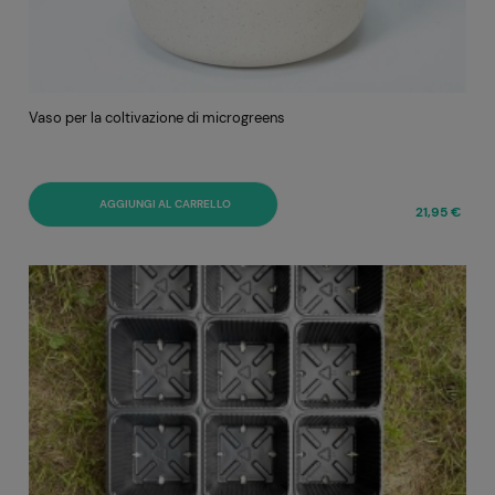
Vaso per la coltivazione di microgreens
AGGIUNGI AL CARRELLO
21,95 €