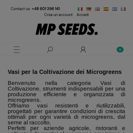
Contact us:
+48 601 396 141
Crea un account
Accedi
Vasi per la Coltivazione dei Microgreens
Benvenuto nella categoria Vasi di
Coltivazione, strumenti indispensabili per una
produzione efficiente e organizzata di
microgreens.
Offriamo vasi resistenti e riutilizzabili,
progettati per garantire condizioni di crescita
ottimali per ogni varietà di microgreens, dal
seme al raccolto.
Perfetti per aziende agricole, ristoranti e