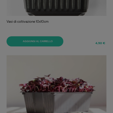
Vasi di coltivazione 10x10cm
AGGIUNGI AL CARRELLO
4,50 €