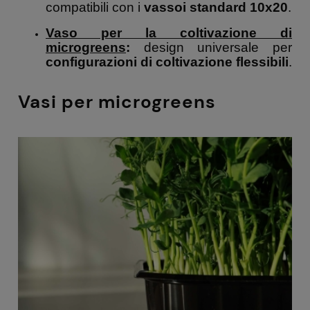
compatibili con i
vassoi standard 10x20
.
Vaso per la coltivazione di
microgreens
:
design universale per
configurazioni di coltivazione flessibili
.
Vasi per microgreens