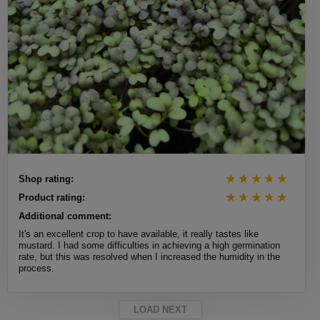
Shop rating:
Product rating:
Additional comment:
It's an excellent crop to have available, it really tastes like
mustard. I had some difficulties in achieving a high germination
rate, but this was resolved when I increased the humidity in the
process.
LOAD NEXT