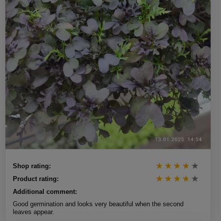
Shop rating:
Product rating:
Additional comment:
Good germination and looks very beautiful when the second
leaves appear.