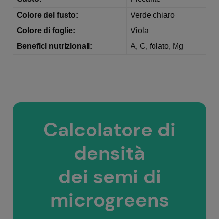
Colore del fusto:
Verde chiaro
Colore di foglie:
Viola
Benefici nutrizionali:
A, C, folato, Mg
Calcolatore di
densità
dei semi di
microgreens