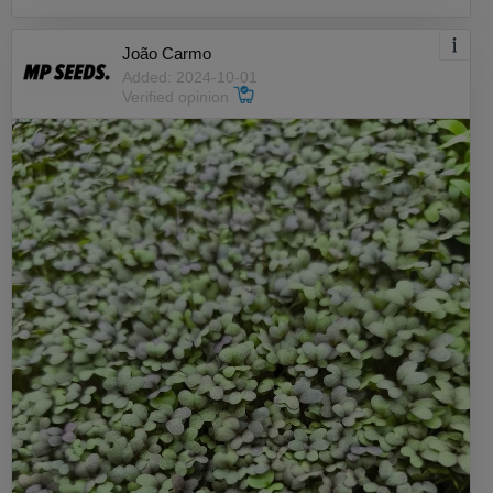
João Carmo
Added: 2024-10-01
Verified opinion