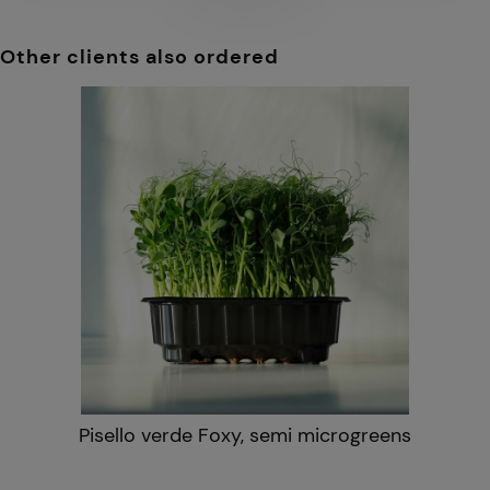
Other clients also ordered
Pisello verde Foxy, semi microgreens