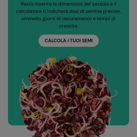
Basta inserire le dimensioni del vassoio e il
calcolatore ti indicherà dosi di semina precise,
ammollo, giorni di oscuramento e tempi di
crescita.
CALCOLA I TUOI SEMI